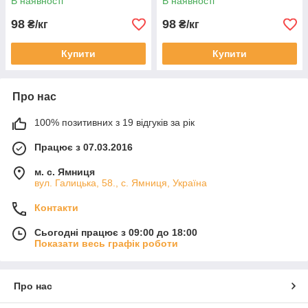
В наявності
В наявності
98
98
₴/кг
₴/кг
Купити
Купити
Про нас
100% позитивних з 19 відгуків за рік
Працює з 07.03.2016
м. с. Ямниця
вул. Галицька, 58., с. Ямниця, Україна
Контакти
Сьогодні працює з 09:00 до 18:00
Показати весь графік роботи
Про нас