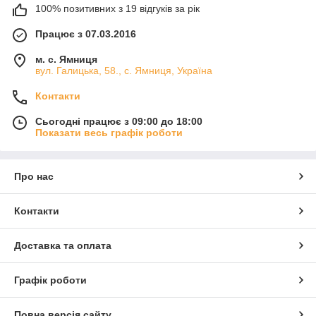
100% позитивних з 19 відгуків за рік
Працює з 07.03.2016
м. с. Ямниця
вул. Галицька, 58., с. Ямниця, Україна
Контакти
Сьогодні працює з 09:00 до 18:00
Показати весь графік роботи
Про нас
Контакти
Доставка та оплата
Графік роботи
Повна версія сайту