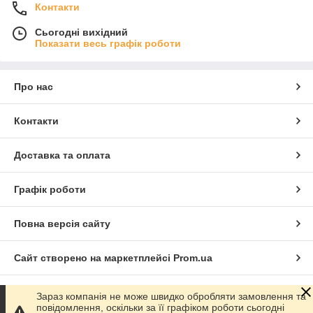
Контакти
Сьогодні вихідний
Показати весь графік роботи
Про нас
Контакти
Доставка та оплата
Графік роботи
Повна версія сайту
Сайт створено на маркетплейсі
Prom.ua
Політика конфіденційності
Зараз компанія не може швидко обробляти замовлення та
повідомлення, оскільки за її графіком роботи сьогодні