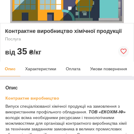
Контрактне виробництво хімічної продукції
Послуга
35
від
₴/кг
Опис
Характеристики
Оплата
Умови повернення
Опис
Контрактне виробництво
Випуск спеціалізованої хімічної продукції на замовлення з
використанням профільного обладнання.
ТОВ «ЕКОХІМ-ІФ»
володіє всіма необхідними ресурсами і технологічними
можливостями для організації контрактного виробництва хімії
за технічним завданням замовника в великих промислових