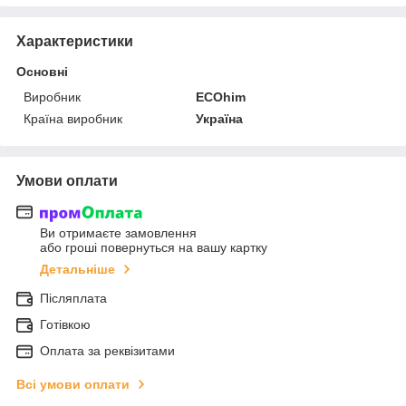
Характеристики
Основні
Виробник
ECOhim
Країна виробник
Україна
Умови оплати
Ви отримаєте замовлення
або гроші повернуться на вашу картку
Детальніше
Післяплата
Готівкою
Оплата за реквізитами
Всі умови оплати