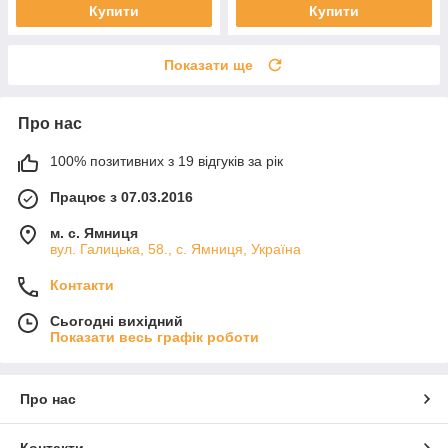
Купити
Купити
Показати ще
Про нас
100% позитивних з 19 відгуків за рік
Працює з 07.03.2016
м. с. Ямниця
вул. Галицька, 58., с. Ямниця, Україна
Контакти
Сьогодні вихідний
Показати весь графік роботи
Про нас
Контакти