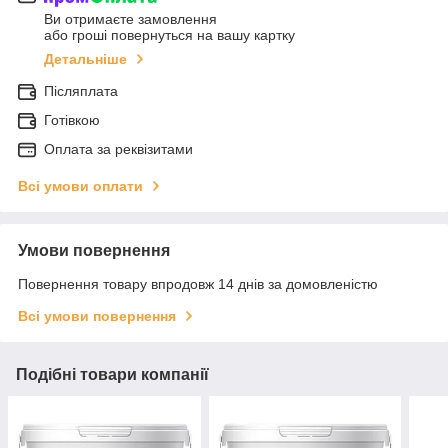
Ви отримаєте замовлення
або гроші повернуться на вашу картку
Детальніше
Післяплата
Готівкою
Оплата за реквізитами
Всі умови оплати
Умови повернення
Повернення товару впродовж 14 днів за домовленістю
Всі умови повернення
Подібні товари компанії