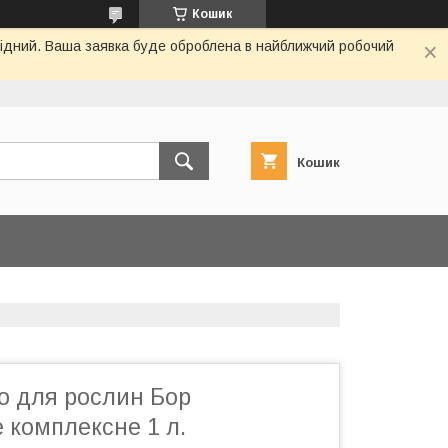
Кошик
ихідний. Ваша заявка буде оброблена в найближчий робочий
Кошик
о для рослин Бор
 комплексне 1 л.