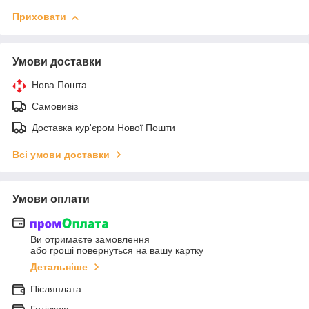
Приховати
Умови доставки
Нова Пошта
Самовивіз
Доставка кур'єром Нової Пошти
Всі умови доставки
Умови оплати
Ви отримаєте замовлення
або гроші повернуться на вашу картку
Детальніше
Післяплата
Готівкою