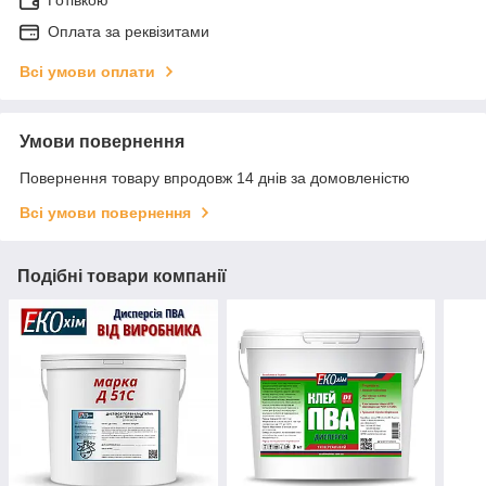
Оплата за реквізитами
Всі умови оплати
Умови повернення
Повернення товару впродовж 14 днів за домовленістю
Всі умови повернення
Подібні товари компанії