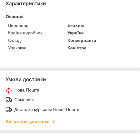
Характеристики
Основні
Виробник
Екохим
Країна виробник
Україна
Склад
Консерванти
Упаковка
Каністра
Умови доставки
Нова Пошта
Самовивіз
Доставка кур'єром Нової Пошти
Всі умови доставки