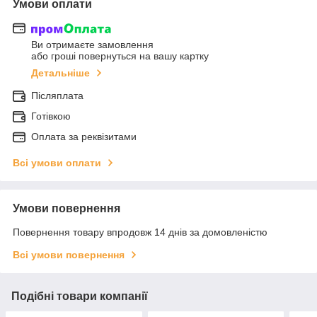
Умови оплати
Ви отримаєте замовлення
або гроші повернуться на вашу картку
Детальніше
Післяплата
Готівкою
Оплата за реквізитами
Всі умови оплати
Умови повернення
Повернення товару впродовж 14 днів за домовленістю
Всі умови повернення
Подібні товари компанії