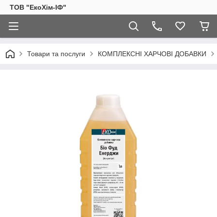
ТОВ "ЕкоХім-ІФ"
Товари та послуги
КОМПЛЕКСНІ ХАРЧОВІ ДОБАВКИ