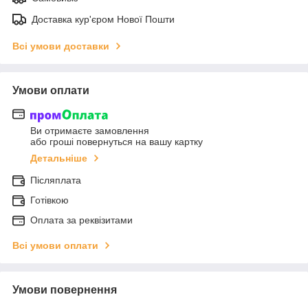
Доставка кур'єром Нової Пошти
Всі умови доставки
Умови оплати
Ви отримаєте замовлення
або гроші повернуться на вашу картку
Детальніше
Післяплата
Готівкою
Оплата за реквізитами
Всі умови оплати
Умови повернення