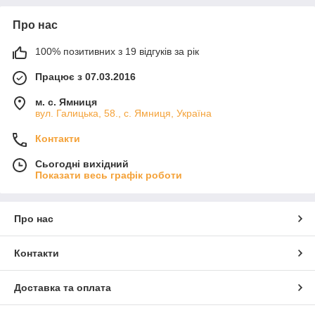
Про нас
100% позитивних з 19 відгуків за рік
Працює з 07.03.2016
м. с. Ямниця
вул. Галицька, 58., с. Ямниця, Україна
Контакти
Сьогодні вихідний
Показати весь графік роботи
Про нас
Контакти
Доставка та оплата